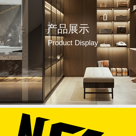
产品展示
Product Display