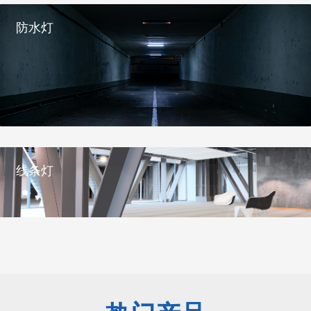
防水灯
————

全部LED灯管T8,T5系列通过CE、FCC、PSE,ROHS等国际认证
线条灯
————

全部LED灯管T8,T5系列通过CE、FCC、PSE,ROHS等国际认证
————

全部LED灯管T8,T5系列通过CE、FCC、PSE,ROHS等国际认证