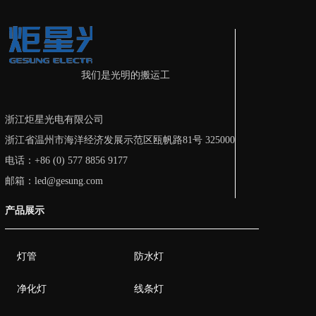
我们是光明的搬运工
浙江炬星光电有限公司
浙江省温州市海洋经济发展示范区瓯帆路81号 325000
电话：+86 (0) 577 8856 9177
邮箱：led@gesung.com
产品展示
灯管
防水灯
净化灯
线条灯