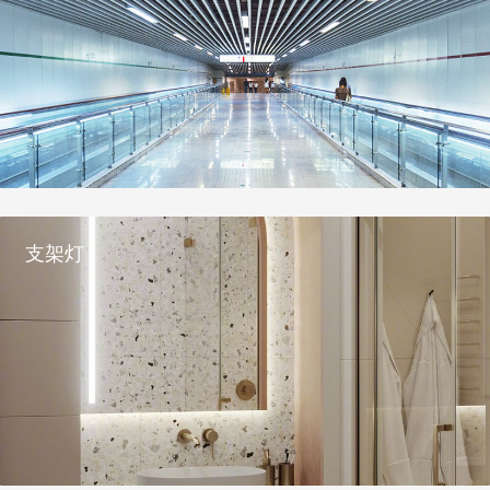
全部LED灯管T8,T5系列通过CE、FCC、PSE,ROHS等国际认证
支架灯
————

全部LED灯管T8,T5系列通过CE、FCC、PSE,ROHS等国际认证