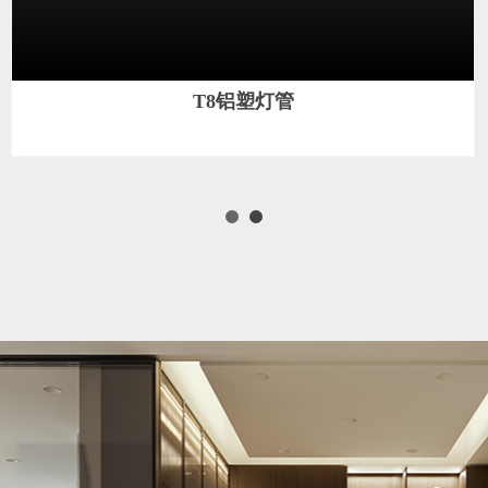
T8铝塑灯管