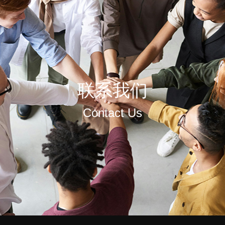
联系我们
Contact Us