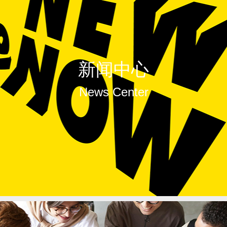
新闻中心
News Center