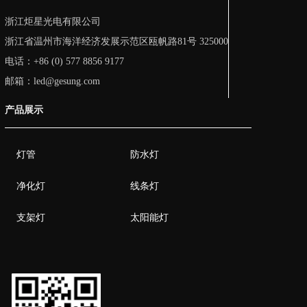
浙江炬星光电有限公司
浙江省温州市海洋经济发展示范区瓯帆路81号 325000
电话：+86 (0) 577 8856 9177
邮箱：led@gesung.com
产品展示
灯管
防水灯
净化灯
线条灯
支架灯
太阳能灯