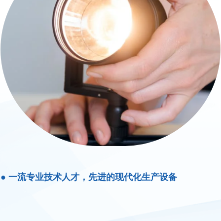
● 一流专业技术人才，先进的现代化生产设备