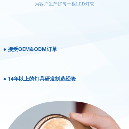
为客户生产好每一根LED灯管
● 接受OEM&ODM订单
● 14年以上的灯具研发制造经验