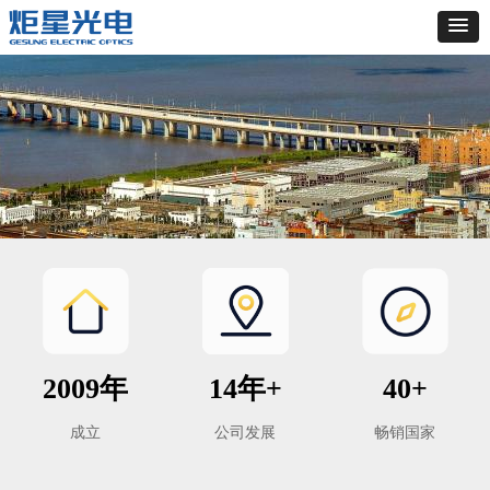
关于我们
———
2009年
14年+
40+
成立
公司发展
畅销国家