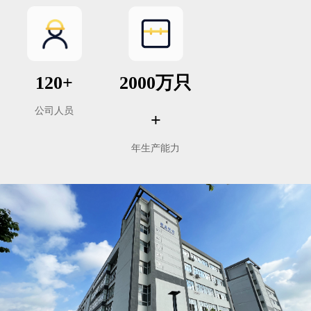
120+
2000万只
公司人员
+
年生产能力